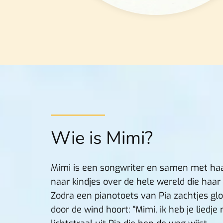
Wie is Mimi?
Mimi is een songwriter en samen met haar
naar kindjes over de hele wereld die haar
Zodra een pianotoets van Pia zachtjes glo
door de wind hoort: “Mimi, ik heb je liedje