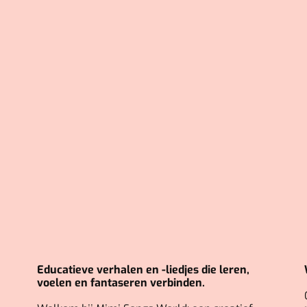
Educatieve verhalen en -liedjes die leren,
voelen en fantaseren verbinden.