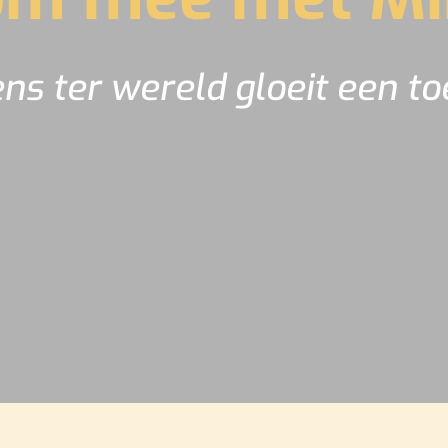
ns ter wereld gloeit een t