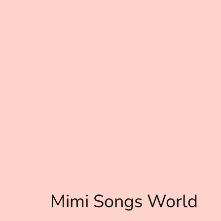
Mimi Songs World