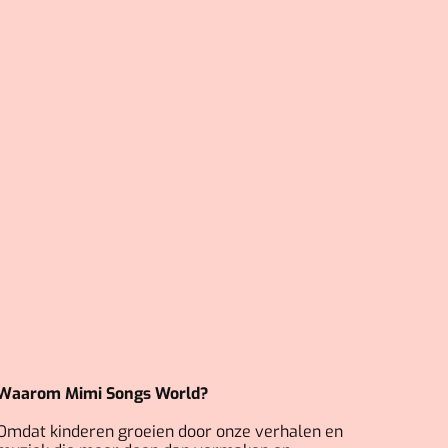
Waarom Mimi Songs World?
Omdat kinderen groeien door onze verhalen en